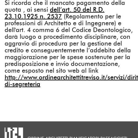
Si ricorda che il mancato pagamento della
quota , ai sensi
dell’art. 50 del R.D.
23.10.1925 n. 2537
(Regolamento per le
professioni di Architetto e di Ingegnere) e
dell'art. 4 comma 6 del Codice Deontologico,
darà luogo a procedimento disciplinare, con
aggravio di procedura per la gestione del
credito e conseguentemente l’addebito della
maggiorazione per le spese sostenute per la
predisposizione e invio documentazione,
come esposto nel sito web al link
http://www.ordinearchitettitreviso.it/servizi/dirit
di-segreteria