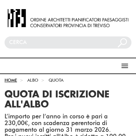
HOME
ALBO
QUOTA
QUOTA DI ISCRIZIONE
ALL'ALBO
L’importo per l’anno in corso è pari a
230,00€, con scadenza perentoria di
pagamento al giorno 31 marzo 2026.