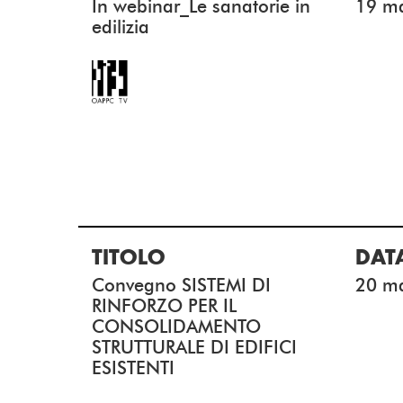
In webinar_Le sanatorie in
19 m
edilizia
TITOLO
DAT
Convegno SISTEMI DI
20 m
RINFORZO PER IL
CONSOLIDAMENTO
STRUTTURALE DI EDIFICI
ESISTENTI